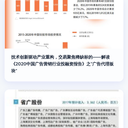
技术创新驱动产业重构，交易聚焦稀缺标的——解读
《2020中国广告营销行业投融资报告》之“广告代理板
块”