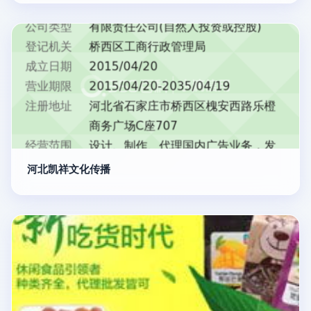
河北凯祥文化传播