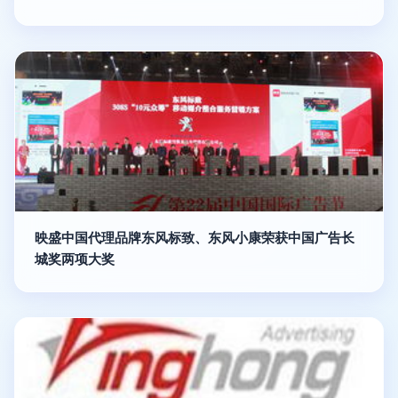
映盛中国代理品牌东风标致、东风小康荣获中国广告长
城奖两项大奖