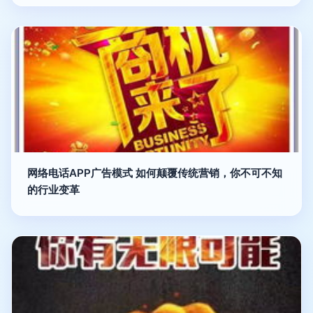
网络电话APP广告模式 如何颠覆传统营销，你不可不知
的行业变革