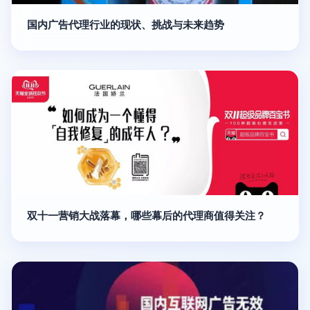
国内广告代理行业的现状、挑战与未来趋势
双十一营销大战落幕，哪些幕后的代理商值得关注？