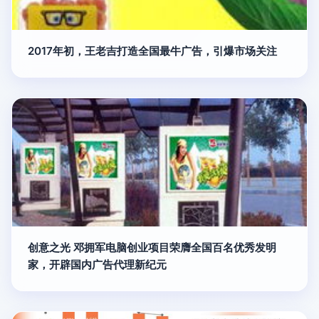
2017年初，王老吉打造全国最牛广告，引爆市场关注
创意之光 邓拥军电脑创业项目荣膺全国百名优秀发明
家，开辟国内广告代理新纪元