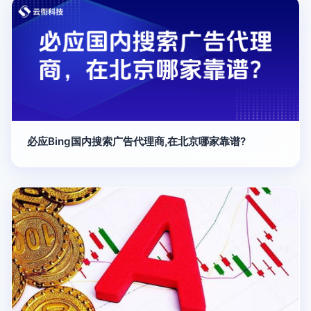
必应Bing国内搜索广告代理商,在北京哪家靠谱?