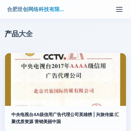
合肥世创网络科技有限公司
产品大全
中央电视台4A级信用广告代理公司英雄榜 | 兴旅传媒:汇
聚优质资源 营销美丽中国