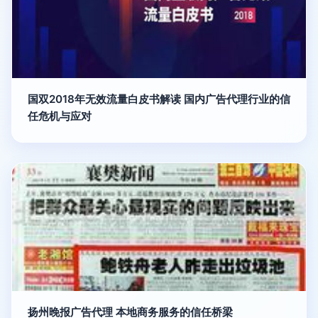
国双2018年无效流量白皮书解读 国内广告代理行业的信
任危机与应对
扬州晚报广告代理 本地商务服务的信任桥梁