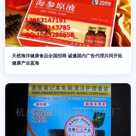
天然海洋健康食品全国招商 诚邀国内广告代理共同开拓
健康产业蓝海