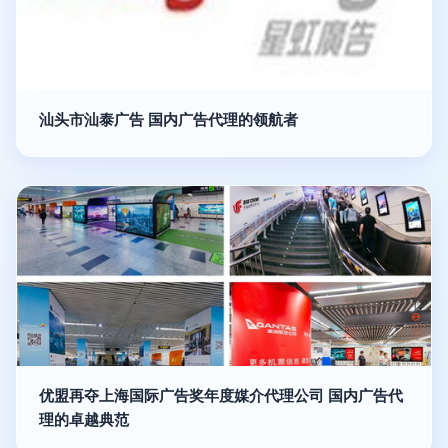
汕头市汕泰广告 国内广告代理的领航者
优盟再夺上海国际广告奖年度媒介代理公司 国内广告代
理的卓越典范