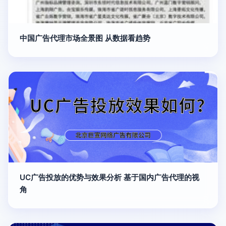
中国广告代理市场全景图 从数据看趋势
UC广告投放的优势与效果分析 基于国内广告代理的视
角