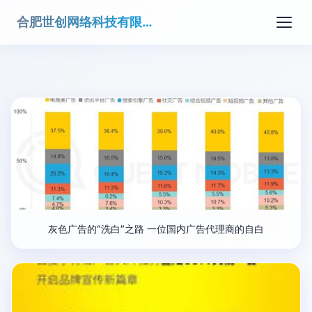
合肥世创网络科技有限公司
灰色广告的“洗白”之路 一位国内广告代理商的自白