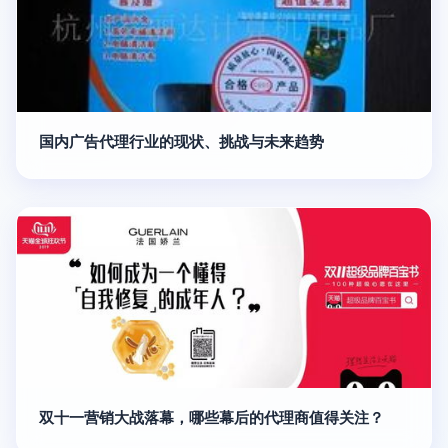
国内广告代理行业的现状、挑战与未来趋势
双十一营销大战落幕，哪些幕后的代理商值得关注？