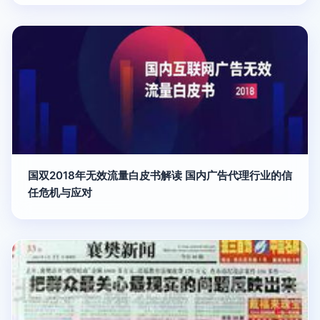
国双2018年无效流量白皮书解读 国内广告代理行业的信
任危机与应对