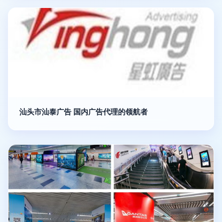
汕头市汕泰广告 国内广告代理的领航者