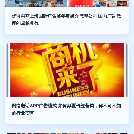
优盟再夺上海国际广告奖年度媒介代理公司 国内广告代
理的卓越典范
网络电话APP广告模式 如何颠覆传统营销，你不可不知
的行业变革