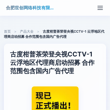
合肥世创网络科技有限公司
首页
>
产品大全
>
古度柑普茶荣登央视CCTV-1 云浮地区代
理商启动招募 合作范围包含国内广告代理
古度柑普茶荣登央视CCTV-1
云浮地区代理商启动招募 合作
范围包含国内广告代理