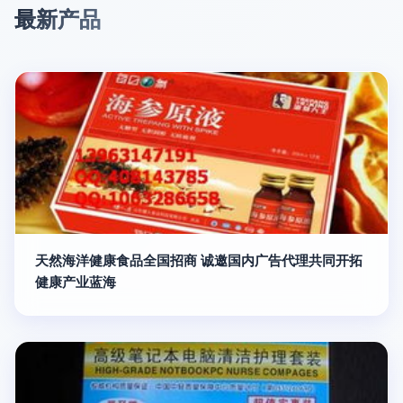
最新产品
天然海洋健康食品全国招商 诚邀国内广告代理共同开拓
健康产业蓝海