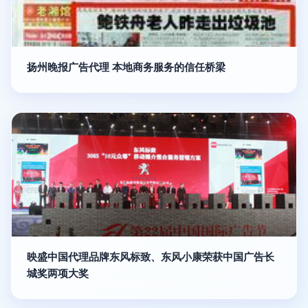
扬州晚报广告代理 本地商务服务的信任桥梁
映盛中国代理品牌东风标致、东风小康荣获中国广告长
城奖两项大奖