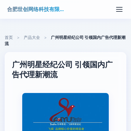
合肥世创网络科技有限公司
首页
>
产品大全
>
广州明星经纪公司 引领国内广告代理新潮
流
广州明星经纪公司 引领国内广
告代理新潮流