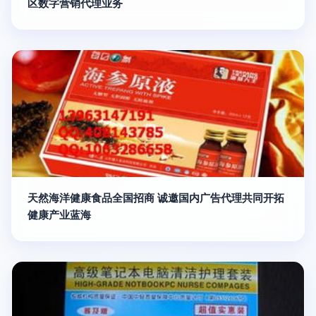
区数字营销代理业务
天然海洋健康食品全国招商 诚邀国内广告代理共同开拓
健康产业蓝海