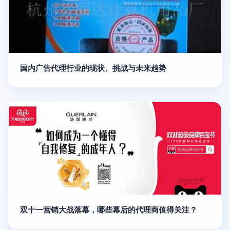
国内广告代理行业的现状、挑战与未来趋势
双十一营销大战落幕，哪些幕后的代理商值得关注？