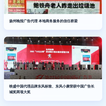
扬州晚报广告代理 本地商务服务的信任桥梁
映盛中国代理品牌东风标致、东风小康荣获中国广告长
城奖两项大奖