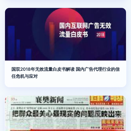
国双2018年无效流量白皮书解读 国内广告代理行业的信
任危机与应对