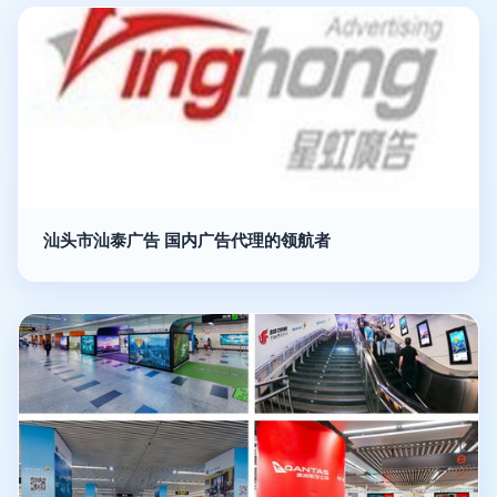
汕头市汕泰广告 国内广告代理的领航者