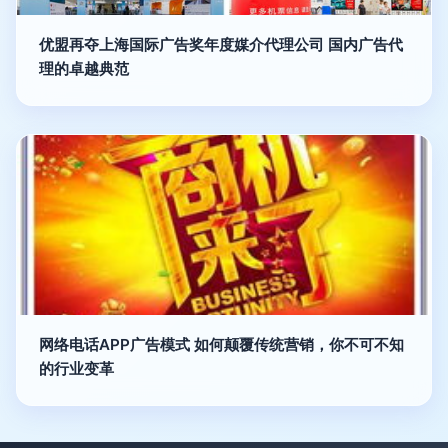
优盟再夺上海国际广告奖年度媒介代理公司 国内广告代
理的卓越典范
网络电话APP广告模式 如何颠覆传统营销，你不可不知
的行业变革