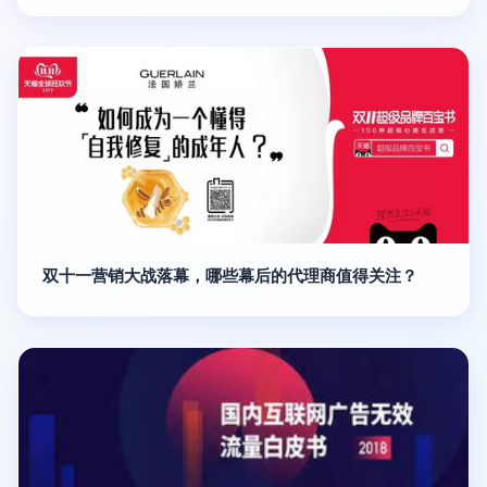
双十一营销大战落幕，哪些幕后的代理商值得关注？