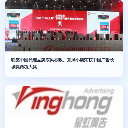
映盛中国代理品牌东风标致、东风小康荣获中国广告长
城奖两项大奖