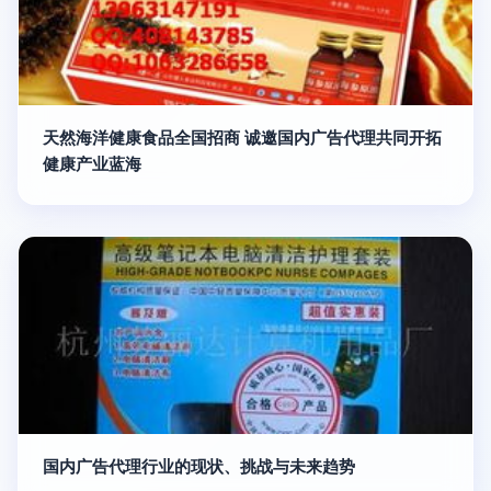
天然海洋健康食品全国招商 诚邀国内广告代理共同开拓
健康产业蓝海
国内广告代理行业的现状、挑战与未来趋势