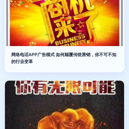
网络电话APP广告模式 如何颠覆传统营销，你不可不知
的行业变革