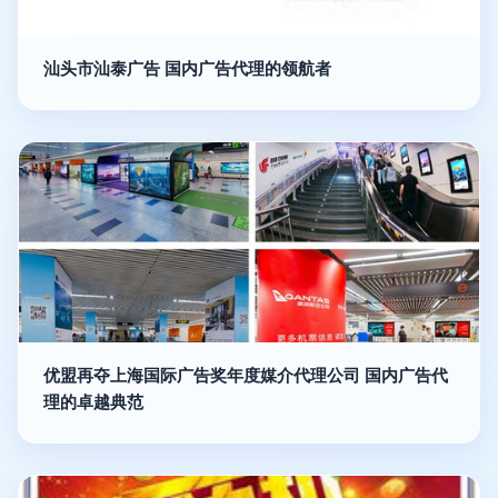
汕头市汕泰广告 国内广告代理的领航者
优盟再夺上海国际广告奖年度媒介代理公司 国内广告代
理的卓越典范