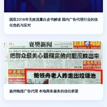
国双2018年无效流量白皮书解读 国内广告代理行业的信
任危机与应对
扬州晚报广告代理 本地商务服务的信任桥梁