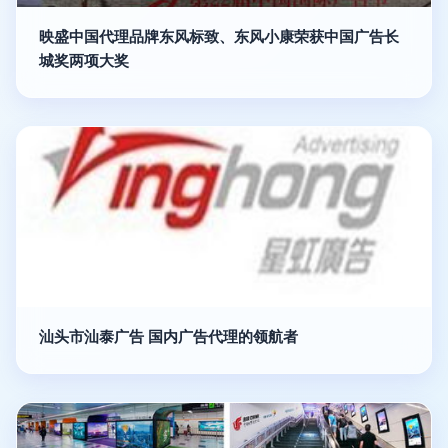
映盛中国代理品牌东风标致、东风小康荣获中国广告长
城奖两项大奖
汕头市汕泰广告 国内广告代理的领航者