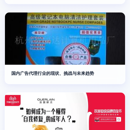
国内广告代理行业的现状、挑战与未来趋势