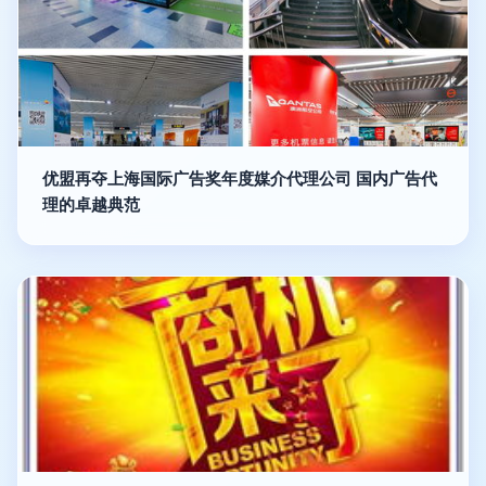
优盟再夺上海国际广告奖年度媒介代理公司 国内广告代
理的卓越典范