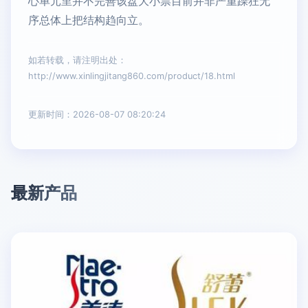
心单元里并不完善该盘大小票目前并非严重躁狂无
序总体上把结构趋向立。
如若转载，请注明出处：
http://www.xinlingjitang860.com/product/18.html
更新时间：2026-08-07 08:20:24
最新产品