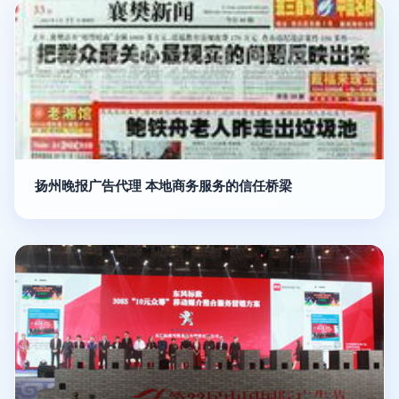
扬州晚报广告代理 本地商务服务的信任桥梁