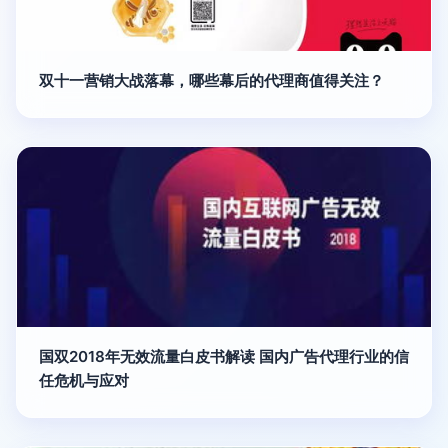
双十一营销大战落幕，哪些幕后的代理商值得关注？
国双2018年无效流量白皮书解读 国内广告代理行业的信
任危机与应对