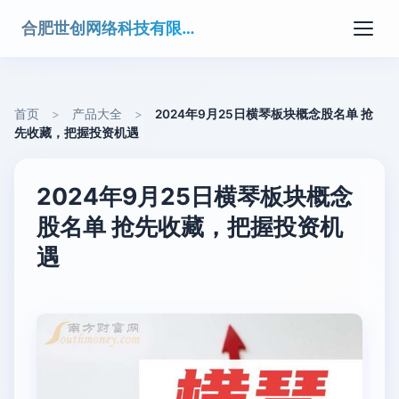
合肥世创网络科技有限公司
首页
>
产品大全
>
2024年9月25日横琴板块概念股名单 抢
先收藏，把握投资机遇
2024年9月25日横琴板块概念
股名单 抢先收藏，把握投资机
遇