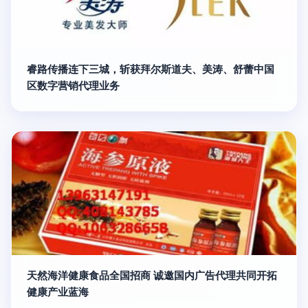
睿路传播连下三城，斩获拜尔斯道夫、美涛、舒蕾中国
区数字营销代理业务
天然海洋健康食品全国招商 诚邀国内广告代理共同开拓
健康产业蓝海