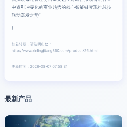
中资引冲显化的商业趋势的核心智能链变现推芯技
联动器发之势”
}
如若转载，请注明出处：
http://www.xinlingjitang860.com/product/26.html
更新时间：2026-08-07 07:58:31
最新产品