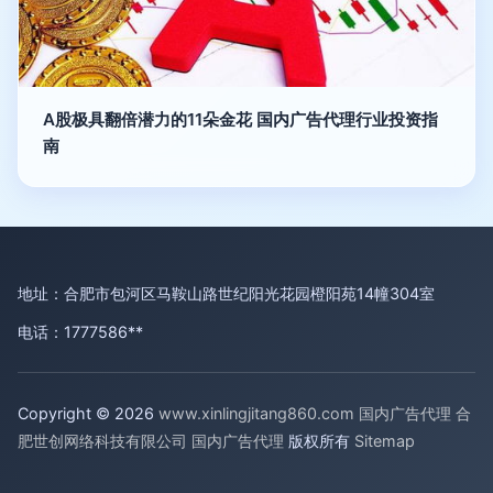
A股极具翻倍潜力的11朵金花 国内广告代理行业投资指
南
地址：合肥市包河区马鞍山路世纪阳光花园橙阳苑14幢304室
电话：1777586**
Copyright © 2026
www.xinlingjitang860.com
国内广告代理
合
肥世创网络科技有限公司
国内广告代理
版权所有
Sitemap