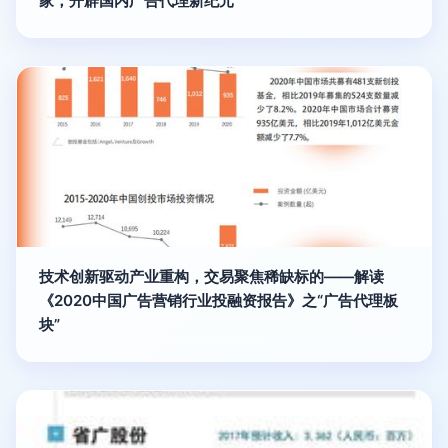
家，开辟国内广告代理新纪元
技术创新驱动产业重构，交易聚焦稀缺标的——解读
《2020中国广告营销行业投融资报告》之“广告代理板
块”