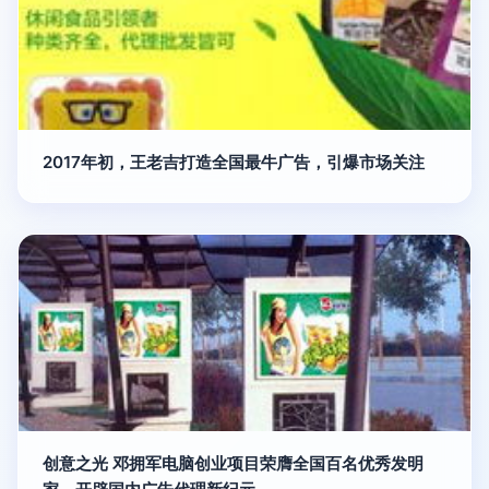
2017年初，王老吉打造全国最牛广告，引爆市场关注
创意之光 邓拥军电脑创业项目荣膺全国百名优秀发明