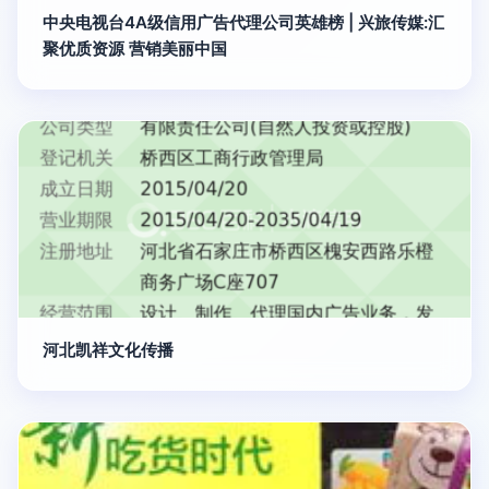
中央电视台4A级信用广告代理公司英雄榜 | 兴旅传媒:汇
聚优质资源 营销美丽中国
河北凯祥文化传播