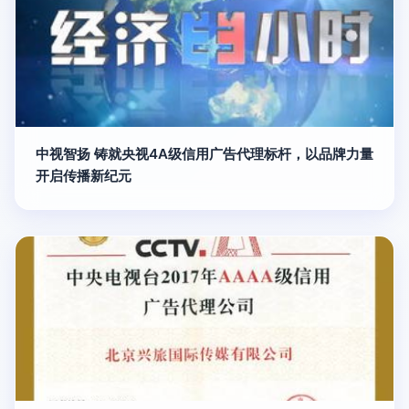
中视智扬 铸就央视4A级信用广告代理标杆，以品牌力量
开启传播新纪元