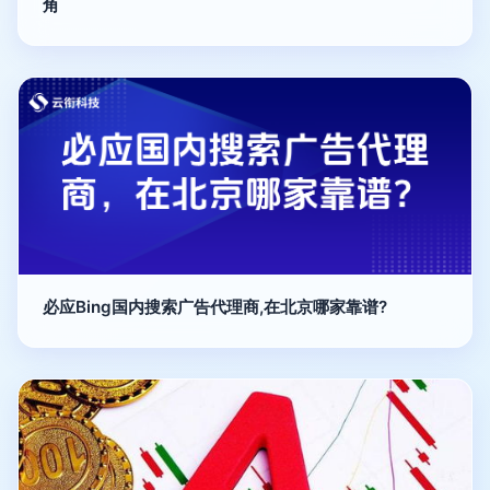
角
必应Bing国内搜索广告代理商,在北京哪家靠谱?