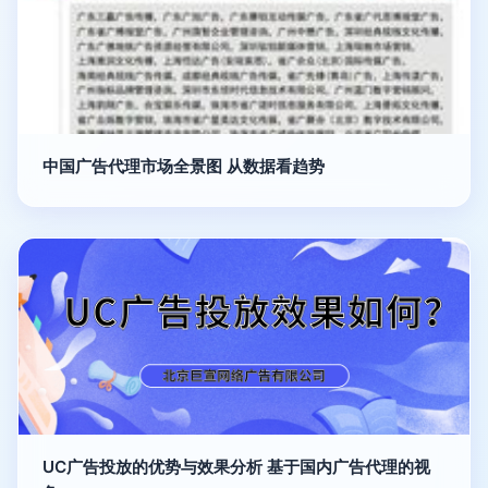
中国广告代理市场全景图 从数据看趋势
UC广告投放的优势与效果分析 基于国内广告代理的视