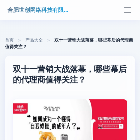
合肥世创网络科技有限公司
首页
>
产品大全
>
双十一营销大战落幕，哪些幕后的代理商
值得关注？
双十一营销大战落幕，哪些幕后
的代理商值得关注？